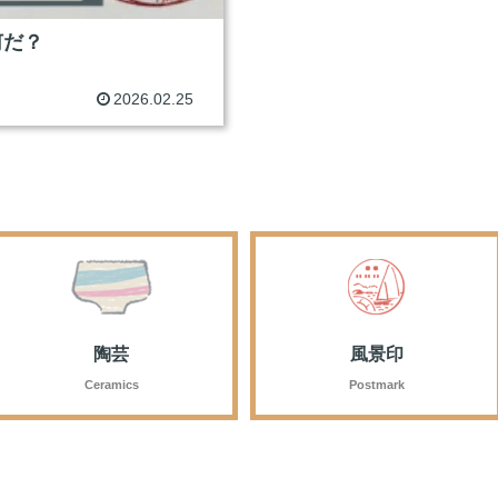
何だ？
2026.02.25
陶芸
風景印
Ceramics
Postmark