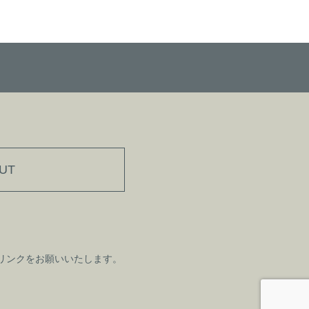
UT
リンクをお願いいたします。