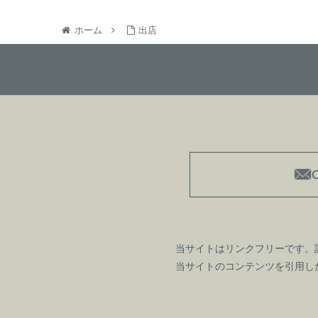
ホーム
出店
当サイトはリンクフリーです。
当サイトのコンテンツを引用し