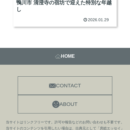
鴨川市 清澄寺の宿坊で迎えた特別な年越
し
2026.01.29
HOME
CONTACT
ABOUT
当サイトはリンクフリーです。許可や報告などのお問い合わせも不要です。
当サイトのコンテンツを引用したい場合は、出典元として「房総エッセイ」