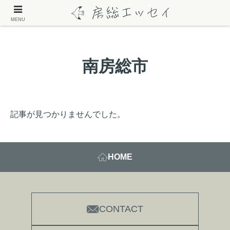
MENU
南房総市
記事が見つかりませんでした。
HOME
CONTACT