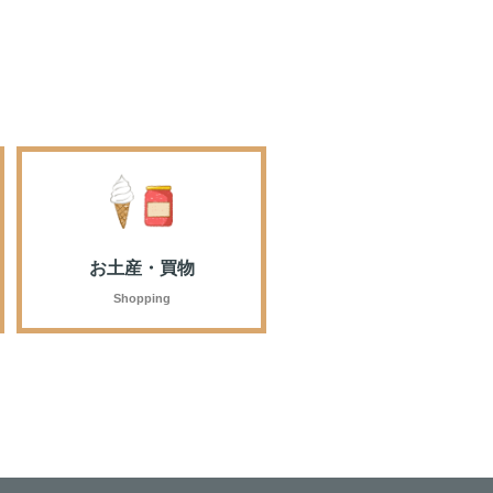
お土産・買物
Shopping