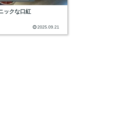
ニックな口紅
2025.09.21