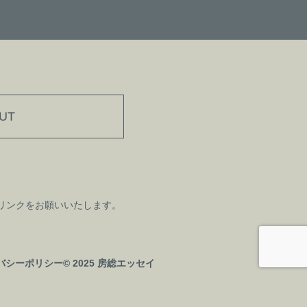
UT
リンクをお願いいたします。
バシーポリシー
© 2025 房総エッセイ