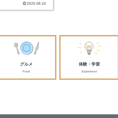
2025.08.24
グルメ
体験・学習
Food
Experience