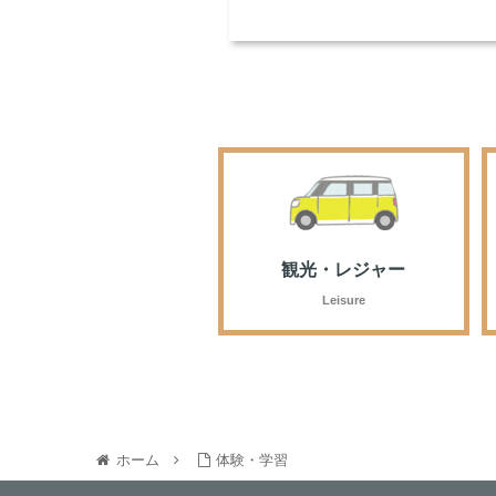
観光・レジャー
Leisure
ホーム
体験・学習