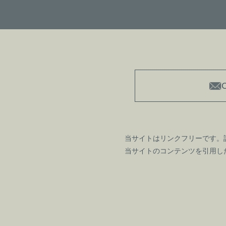
当サイトはリンクフリーです。
当サイトのコンテンツを引用し