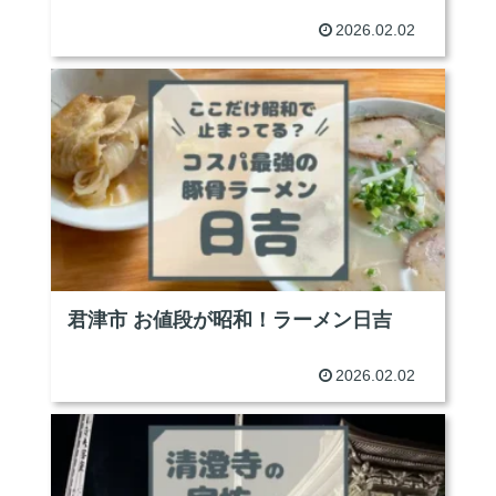
2026.02.02
君津市 お値段が昭和！ラーメン日吉
2026.02.02