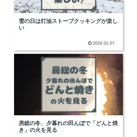
雪の日は灯油ストーブクッキングが楽し
い
2026.02.07
房総の冬、夕暮れの田んぼで「どんと焼
き」の火を見る