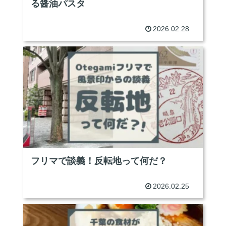
る醤油パスタ
2026.02.28
フリマで談義！反転地って何だ？
2026.02.25