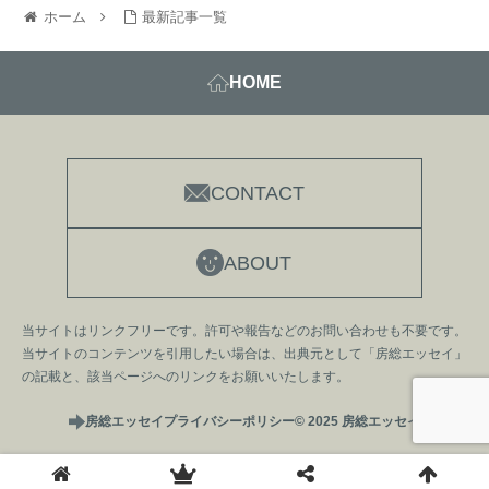
ホーム
最新記事一覧
HOME
CONTACT
ABOUT
当サイトはリンクフリーです。許可や報告などのお問い合わせも不要です。
当サイトのコンテンツを引用したい場合は、出典元として「房総エッセイ」
の記載と、該当ページへのリンクをお願いいたします。
房総エッセイ
プライバシーポリシー
© 2025 房総エッセイ