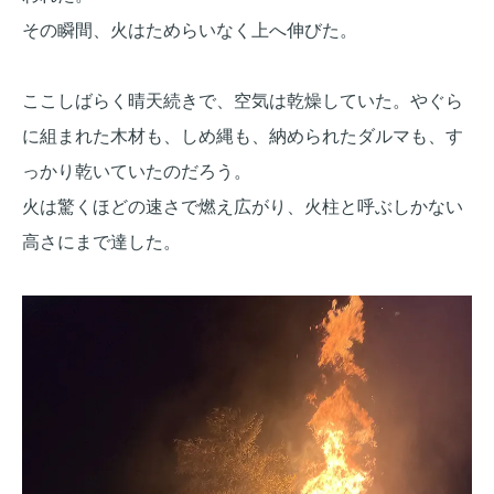
その瞬間、火はためらいなく上へ伸びた。
ここしばらく晴天続きで、空気は乾燥していた。やぐら
に組まれた木材も、しめ縄も、納められたダルマも、す
っかり乾いていたのだろう。
火は驚くほどの速さで燃え広がり、火柱と呼ぶしかない
高さにまで達した。