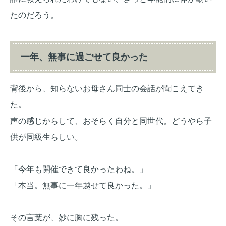
たのだろう。
一年、無事に過ごせて良かった
背後から、知らないお母さん同士の会話が聞こえてき
た。
声の感じからして、おそらく自分と同世代。どうやら子
供が同級生らしい。
「今年も開催できて良かったわね。」
「本当。無事に一年越せて良かった。」
その言葉が、妙に胸に残った。