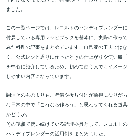
ました。
この一覧ページでは、レコルトのハンディブレンダーに
付属している専用レシピブックを基本に、実際に作って
みた料理の記事をまとめています。自己流の工夫ではな
く、公式レシピ通りに作ったときの仕上がりや使い勝手
を中心に紹介しているため、初めて使う人でもイメージ
しやすい内容になっています。
調理そのものよりも、準備や後片付けが負担になりがち
な日常の中で「これなら作ろう」と思わせてくれる道具
かどうか。
その視点で使い続けている調理器具として、レコルトの
ハンディブレンダーの活用例をまとめました。