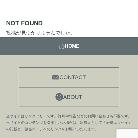
NOT FOUND
投稿が見つかりませんでした。
HOME
CONTACT
ABOUT
当サイトはリンクフリーです。許可や報告などのお問い合わせも不要です。
当サイトのコンテンツを引用したい場合は、出典元として「房総エッセイ」
の記載と、該当ページへのリンクをお願いいたします。